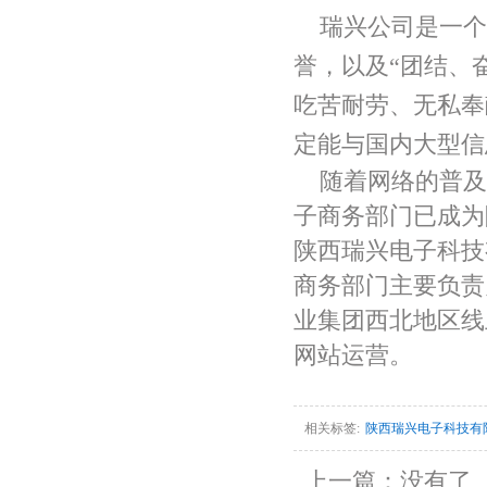
瑞兴公司是一个
誉，以及
“团结、
吃苦耐劳、无私奉
定能与国内大型信
随着网络的普及
子商务部门已成为
陕西瑞兴电子科技
商务部门主要负责
业集团西北地区线
网站运营。
相关标签:
陕西瑞兴电子科技有
上一篇：没有了