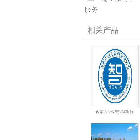
服务
相关产品
内蒙古企业管理咨询协