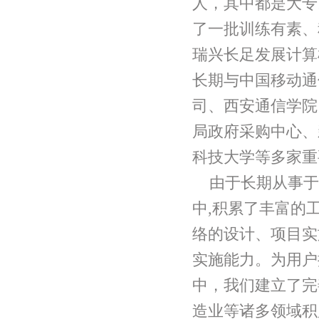
人，其中都是大专
了一批训练有素、
瑞兴长足发展计算
长期与中国移动通
司、西安通信学院
局政府采购中心、
科技大学等多家重
由于长期从事于
中
,
积累了丰富的
络的设计、项目实
实施能力。为用户
中，我们建立了完
造业等诸多领域积