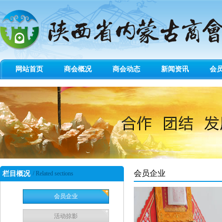
网站首页
商会概况
商会动态
新闻资讯
会
会员企业
栏目概况
/ Related sections
会员企业
活动掠影