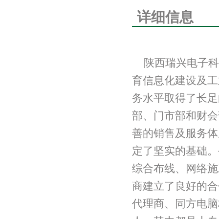
详细信息
陕西瑞兴电子科
育信息化建设及工
务水平取得了长足
部、门市部和财会
善的销售及服务体
定了坚实的基础。
综合布线、网络施
商建立了良好的合
代理商
、同方电脑