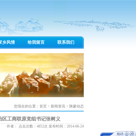
家乡风情
给我留言
联系我们
您现在的位置：
首页
>
新闻资讯
>
陕蒙动态
治区工商联原党组书记张树义
作者： 点击次数：4852次 发布时间：2014-06-24